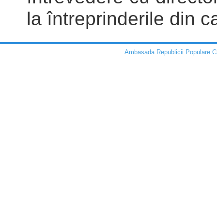
la întreprinderile din c
Ambasada Republicii Populare C