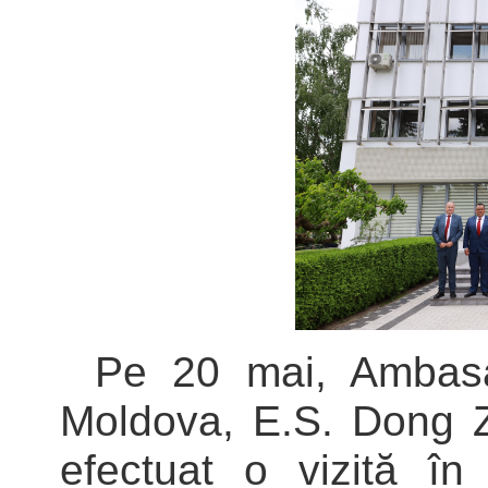
Pe 20 mai, Ambasa
Moldova, E.S. Dong Z
efectuat o vizită în