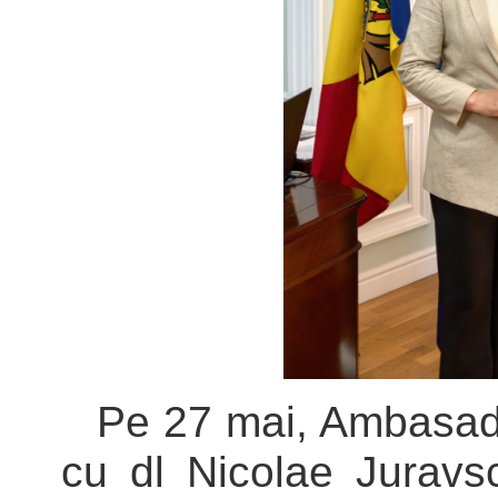
Pe 27 mai, Ambasado
cu dl Nicolae Juravsc