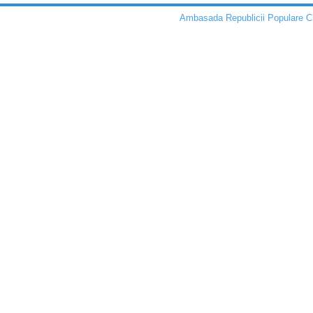
Ambasada Republicii Populare C