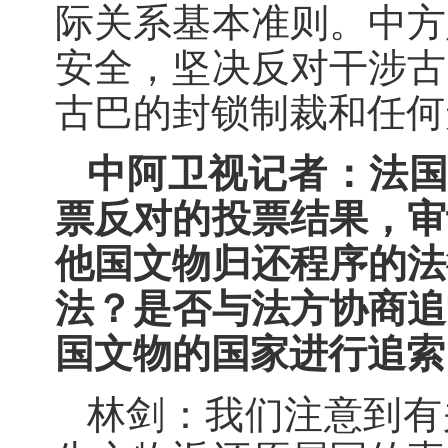
际关系基本准则。中方
安全，坚决反对干涉古
古巴的封锁制裁和任何
中阿卫视记者：法国
票反对的投票结果，审
他国文物归还程序的法
法？是否与法方协商追
国文物的国家进行追索
林剑：我们注意到有