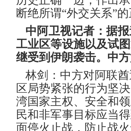
断绝所谓“外交关系”
中阿卫视记者：据报
工业区等设施以及试图
继受到伊朗袭击。中方
林剑：中方对阿联酋
区局势紧张的行为坚决
湾国家主权、安全和领
民和非军事目标应当得
面停火止战，防止战火