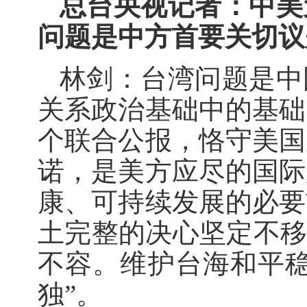
总台央视记者：中美
问题是中方首要关切议
林剑：台湾问题是中
关系政治基础中的基础
个联合公报，恪守美国
诺，是美方应尽的国际
康、可持续发展的必要
土完整的决心坚定不移
不容。维护台海和平稳
独”。