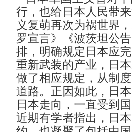
行，也给日本人民带来
义复萌再次为祸世界，
罗宣言》《波茨坦公告
排，明确规定日本应完
重新武装的产业，日本
做了相应规定，从制度
道路。正因如此，日本
日本走向，一直受到国
近期有学者指出，日本
约，也凝聚了包括中国