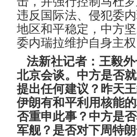
击，并强行控制马杜罗
违反国际法、侵犯委内
地区和平稳定，中方坚
委内瑞拉维护自身主权
法新社记者：王毅外
北京会谈。中方是否就
提出任何建议？昨天王
伊朗有和平利用核能的
否重申此事？中方是否
军舰？是否对下周特朗