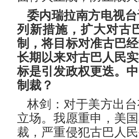
委内瑞拉南方电视台
列新措施，扩大对古
制，将目标对准古巴经
长期以来对古巴人民实
标是引发政权更迭。中
制裁？
林剑：对于美方出台
立场。我愿重申，美国
裁，严重侵犯古巴人民