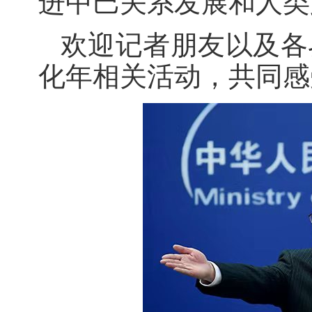
进中巴关系发展和人类
欢迎记者朋友以及各
化年相关活动，共同感