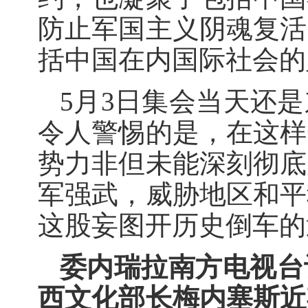
防止军国主义阴魂复活
括中国在内国际社会的
5月3日集会当天还
令人警惕的是，在这样
势力非但未能深刻彻底
军强武，威胁地区和平
这股妄图开历史倒车的
委内瑞拉南方电视台
西文化部长梅内塞斯近