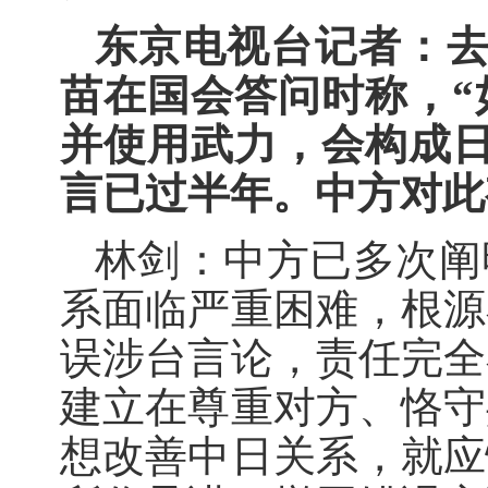
东京电视台记者：去
苗在国会答问时称，“
并使用武力，会构成日
言已过半年。中方对此
林剑：中方已多次阐
系面临严重困难，根源
误涉台言论，责任完全
建立在尊重对方、恪守
想改善中日关系，就应