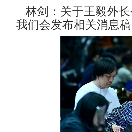
林剑：关于王毅外长
我们会发布相关消息稿