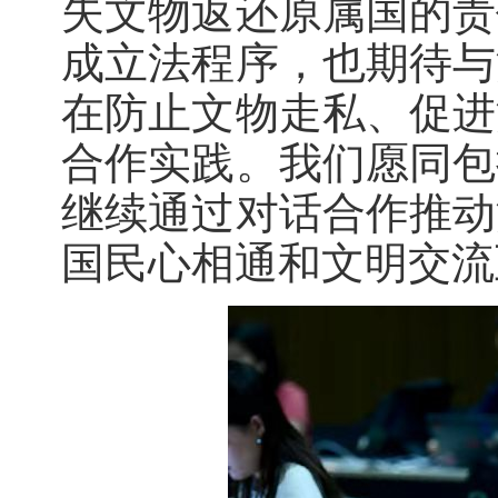
失文物返还原属国的责
成立法程序，也期待与
在防止文物走私、促进
合作实践。我们愿同包
继续通过对话合作推动
国民心相通和文明交流