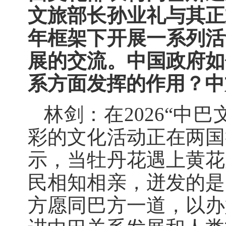
文旅部长孙业礼与其正
年框架下开展一系列活
展的交流。中国政府如
系方面发挥的作用？中
林剑：在2026“中
彩的文化活动正在两国
示，当牡丹花遇上黄花
民相知相亲，迸发的是
方愿同巴方一道，以办