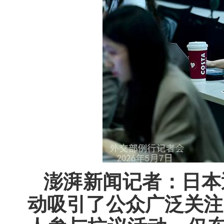
澎湃新闻记者：日本
动吸引了公众广泛关注