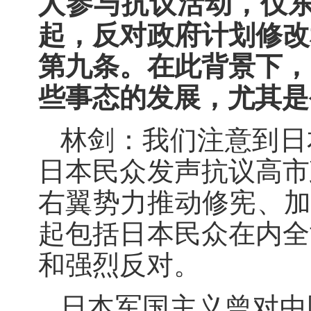
人参与抗议活动，仅东
起，反对政府计划修改
第九条。在此背景下，
些事态的发展，尤其是
林剑：我们注意到日
日本民众发声抗议高市
右翼势力推动修宪、加
起包括日本民众在内全
和强烈反对。
日本军国主义曾对中