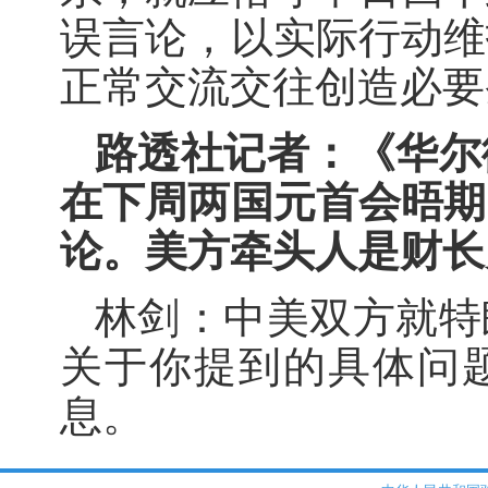
误言论，以实际行动维
正常交流交往创造必要
路透社记者：《华尔
在下周两国元首会晤期
论。美方牵头人是财长
林剑：中美双方就特
关于你提到的具体问
息。