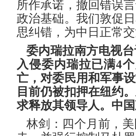
所作承诺，撤回错误言
政治基础。我们敦促日
思纠错，为中日正常交
委内瑞拉南方电视台
入侵委内瑞拉已满4个
亡，对委民用和军事设
目前仍被扣押在纽约。
求释放其领导人。中国
林剑：四个月前，美