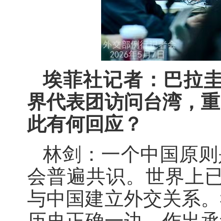
埃菲社记者：巴拉圭
界代表团访问台湾，重
此有何回应？
林剑：一个中国原则
会普遍共识。世界上已
与中国建立外交关系。
历史正确一边，作出承