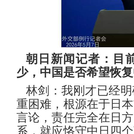
朝日新闻记者：目
少，中国是否希望恢复
林剑：我刚才已经明
重困难，根源在于日本
言论，责任完全在日方
系，就应恪守中日四个