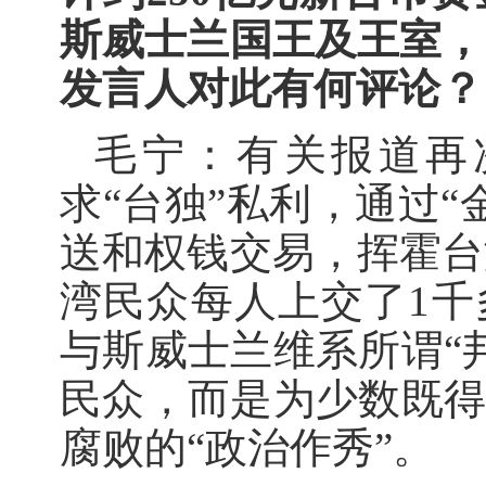
斯威士兰国王及王室，
发言人对此有何评论？
毛宁：有关报道再
求“台独”私利，通过
送和权钱交易，挥霍台
湾民众每人上交了1千
与斯威士兰维系所谓“
民众，而是为少数既得
腐败的“政治作秀”。