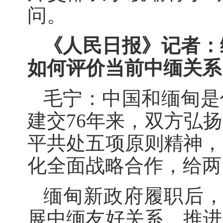
问。
《人民日报》记者：
如何评价当前中缅关系
毛宁：中国和缅甸是
建交76年来，双方弘
平共处五项原则精神，
化全面战略合作，给两
缅甸新政府履职后，
展中缅友好关系、推进