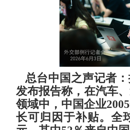
总台中国之声记者：
发布报告称，在汽车、
领域中，中国企业200
长可归因于补贴。全球补