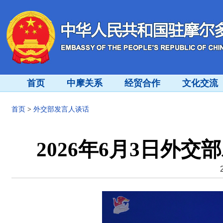
首页
中摩关系
经贸合作
文化交流
首页
>
外交部发言人谈话
2026年6月3日外