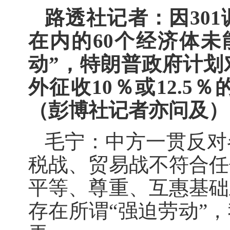
路透社记者：因30
在内的60个经济体未
动”，特朗普政府计划
外征收10％或12.
（彭博社记者亦问及）
毛宁：中方一贯反对
税战、贸易战不符合任
平等、尊重、互惠基础
存在所谓“强迫劳动”