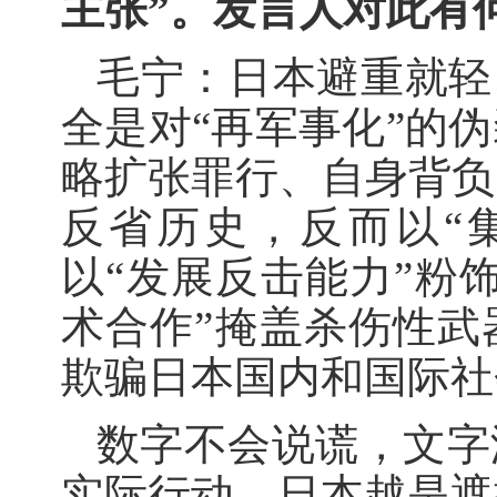
主张”。发言人对此有
毛宁：日本避重就轻
全是对“再军事化”的
略扩张罪行、自身背负
反省历史，反而以“
以“发展反击能力”粉
术合作”掩盖杀伤性武
欺骗日本国内和国际社
数字不会说谎，文字
实际行动。日本越是遮