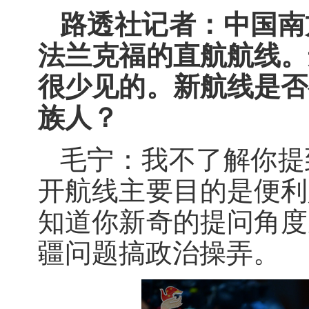
路透社记者：中国南
法兰克福的直航航线。
很少见的。新航线是否
族人？
毛宁：我不了解你提
开航线主要目的是便利
知道你新奇的提问角度
疆问题搞政治操弄。