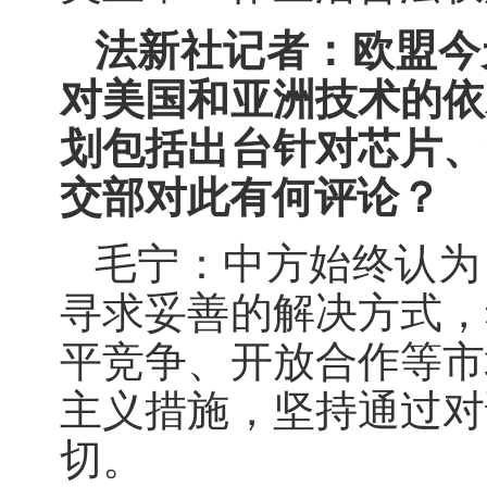
法新社记者：欧盟今
对美国和亚洲技术的依
划包括出台针对芯片、
交部对此有何评论？
毛宁：中方始终认为
寻求妥善的解决方式，
平竞争、开放合作等市
主义措施，坚持通过对
切。