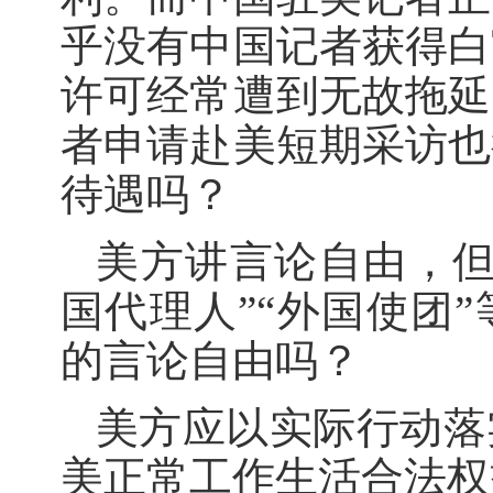
乎没有中国记者获得白
许可经常遭到无故拖延
者申请赴美短期采访也
待遇吗？
美方讲言论自由，但
国代理人”“外国使团
的言论自由吗？
美方应以实际行动落
美正常工作生活合法权