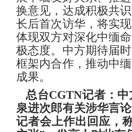
换意见，达成积极共识
长后首次访华，将实现
体现双方对深化中缅命
极态度。中方期待届时
框架内合作，推动中缅
成果。
总台CGTN记者：
泉进次郎有关涉华言论
记者会上作出回应，称