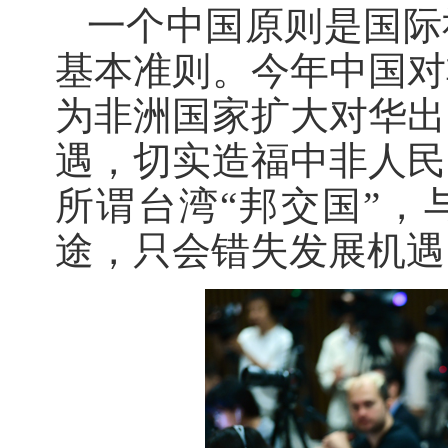
一个中国原则是国际
基本准则。今年中国对
为非洲国家扩大对华出
遇，切实造福中非人民
所谓台湾“邦交国”，
途，只会错失发展机遇