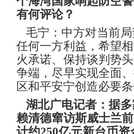
个海湾国家响起防空警
有何评论？
毛宁：中方对当前局
任何一方利益，希望相
火承诺、保持谈判势头
争端，尽早实现全面、
区和平安宁创造必要条
湖北广电记者：据多
赖清德窜访斯威士兰前
计约250亿元新台币