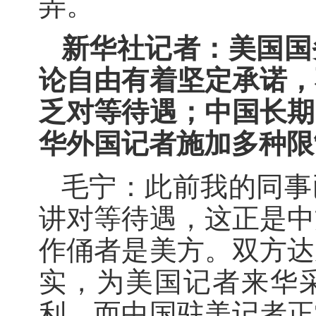
弄。
新华社记者：美国国
论自由有着坚定承诺，
乏对等待遇；中国长期
华外国记者施加多种限
毛宁：此前我的同事
讲对等待遇，这正是中
作俑者是美方。双方达
实，为美国记者来华
利。而中国驻美记者正