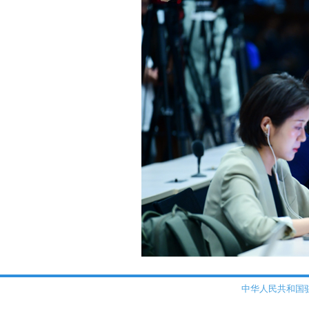
中华人民共和国