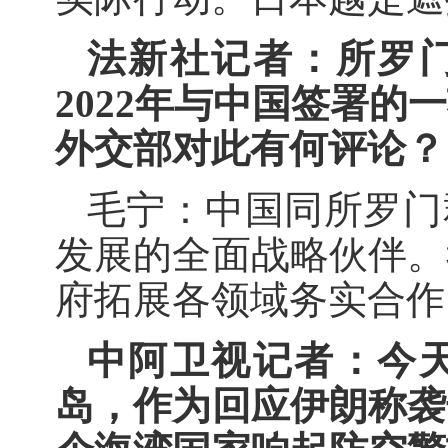
法新社记者：所罗
2022年与中国签署
外交部对此有何评论？
毛宁：中国同所罗门
发展的全面战略伙伴。
府拓展各领域务实合作
中阿卫视记者：今
岛，作为回应伊朗称袭