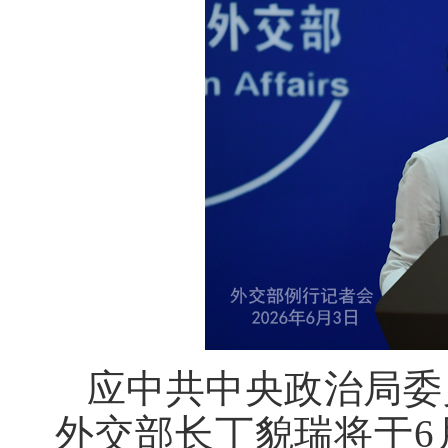
应中共中央政治局委
外交部长丁貌瑞将于6