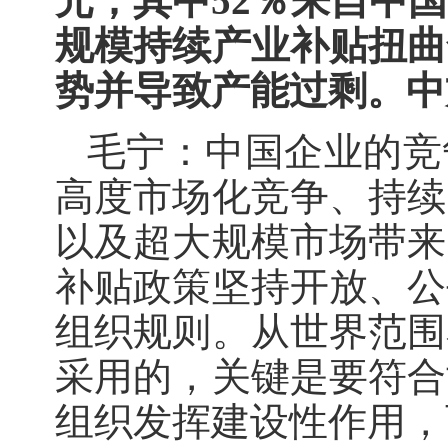
元，其中52％来自中
规模持续产业补贴扭曲
势并导致产能过剩。中
毛宁：中国企业的竞
高度市场化竞争、持续
以及超大规模市场带来
补贴政策坚持开放、公
组织规则。从世界范围
采用的，关键是要符合
组织发挥建设性作用，