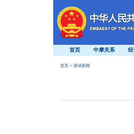
首页
中摩关系
经
首页
>
滚动新闻