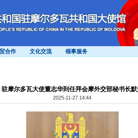
贸合作
文化交流
领事服务
驻摩尔多瓦大使董志华到任拜会摩外交部秘书长默
2025-11-27 14:44