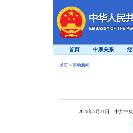
首页
中摩关系
经
首页
>
滚动新闻
2026年5月21日，中