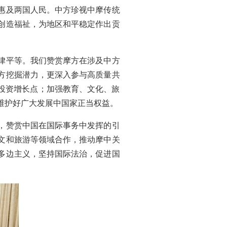
惠及两国人民。中方珍视中摩传统
创造福祉，为地区和平稳定作出贡
律平等。我们赞赏摩方在涉及中方
方挖掘潜力，更深入参与高质量共
投资增长点；加强教育、文化、旅
维护好广大发展中国家正当权益。
，赞赏中国在国际事务中发挥的引
文和旅游等领域合作，推动摩中关
多边主义，坚持国际法治，促进国