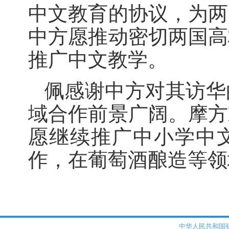
中文教育的协议，为两
中方愿推动密切两国高
推广中文教学。
佩感谢中方对其访华
域合作前景广阔。摩方
愿继续推广中小学中
作，在葡萄酒酿造等领
中华人民共和国