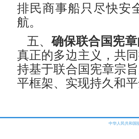
排民商事船只尽快安
航。
五、
确保联合国宪章
真正的多边主义，共同
持基于联合国宪章宗旨
平框架、实现持久和平
中华人民共和国