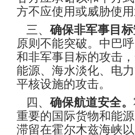
方不应使用或威胁使用
三、
确保非军事目标
原则不能突破。中巴呼
和非军事目标的攻击，
能源、海水淡化、电力
平核设施的攻击。
四、
确保航道安全。
重要的国际货物和能源
滞留在霍尔木兹海峡以