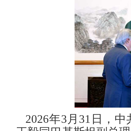
2026年3月31日