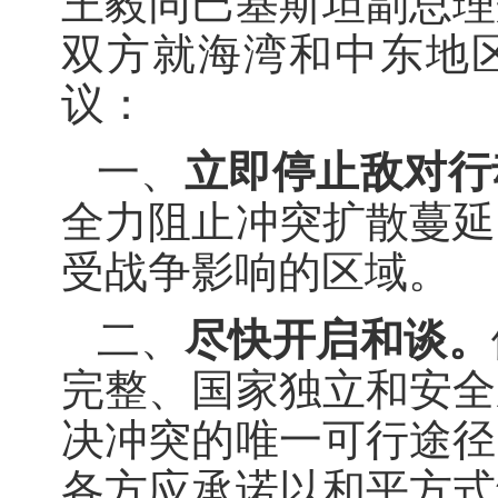
王毅同巴基斯坦副总理
双方就海湾和中东地
议：
一、
立即停止敌对行
全力阻止冲突扩散蔓延
受战争影响的区域。
二、
尽快开启和谈。
完整、国家独立和安全
决冲突的唯一可行途径
各方应承诺以和平方式