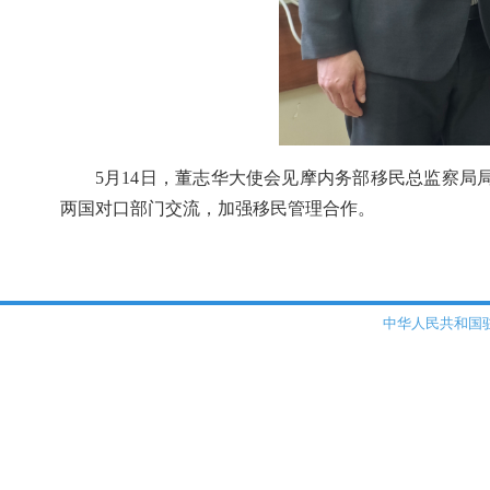
5月14日，董志华大使会见摩内务部移民总监察
两国对口部门交流，加强移民管理合作。
中华人民共和国