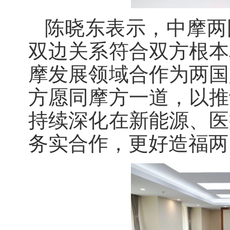
陈晓东表示，中摩两
双边关系符合双方根本
摩发展领域合作为两国
方愿同摩方一道，以推
持续深化在新能源、医
务实合作，更好造福两