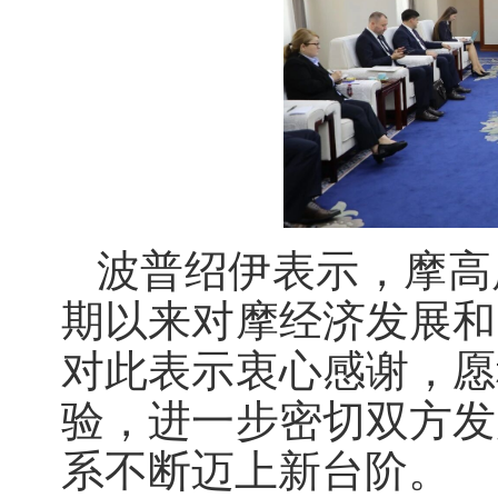
波普绍伊表示，摩高
期以来对摩经济发展和
对此表示衷心感谢，愿
验，进一步密切双方发
系不断迈上新台阶。