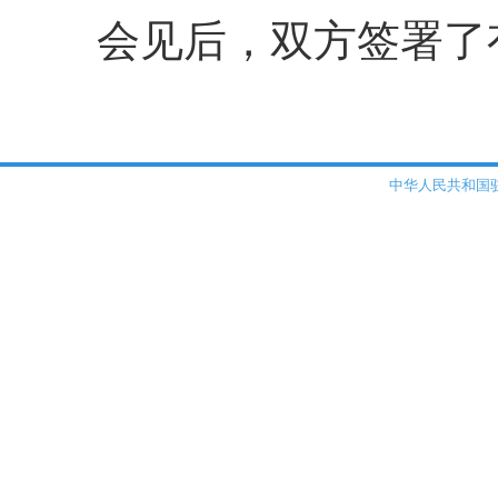
会见后，双方签署了
中华人民共和国