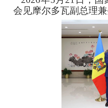
会见摩尔多瓦副总理兼