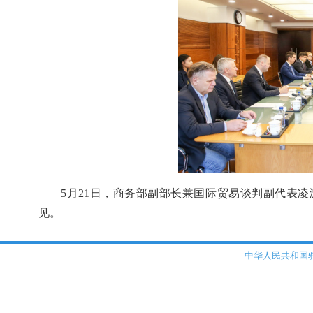
5月21日，商务部副部长兼国际贸易谈判副代表
见。
中华人民共和国