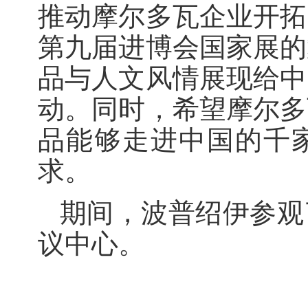
推动摩尔多瓦企业开拓
第九届进博会国家展的
品与人文风情展现给中
动。同时，希望摩尔多
品能够走进中国的千
求。
期间，波普绍伊参观
议中心。