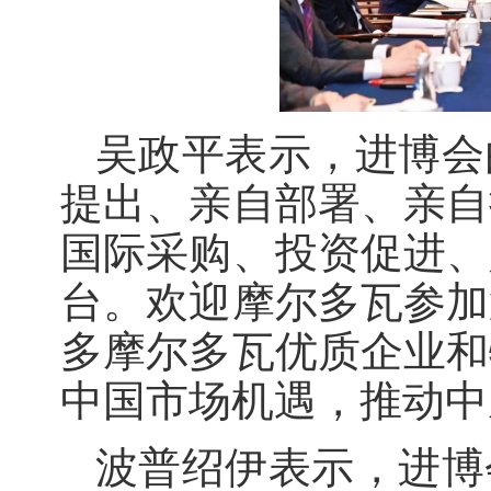
吴政平表示，进博会
提出、亲自部署、亲自
国际采购、投资促进、
台。欢迎摩尔多瓦参加
多摩尔多瓦优质企业和
中国市场机遇，推动中
波普绍伊表示，进博