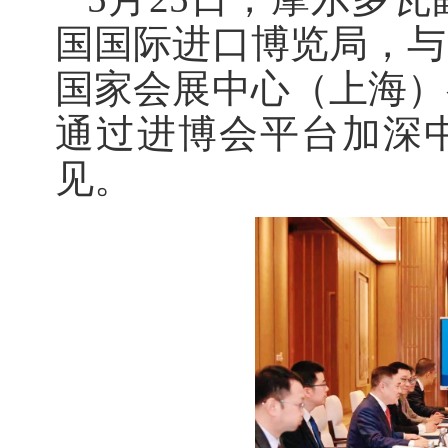
国国际进口博览局，与
国家会展中心（上海）
通过进博会平台加深
见。