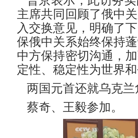
普京表示，此访务实
主席共同回顾了俄中关
入交换意见，明确了下
保俄中关系始终保持蓬
中方保持密切沟通，加
定性、稳定性为世界和
两国元首还就乌克兰
蔡奇、王毅参加。