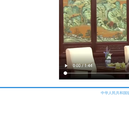
中华人民共和国