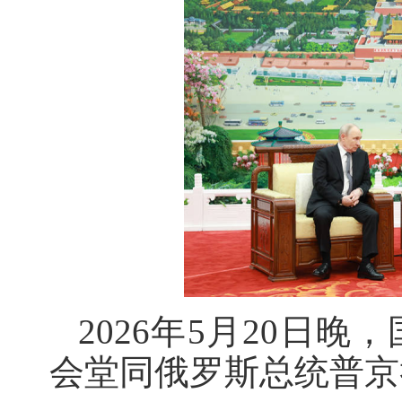
2026年5月20日
会堂同俄罗斯总统普京