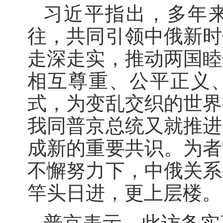
习近平指出，多年
往，共同引领中俄新时
走深走实，推动两国睦
相互尊重、公平正义
式，为变乱交织的世界
我同普京总统又就推进
成新的重要共识。为者
不懈努力下，中俄关系
竿头日进，更上层楼。