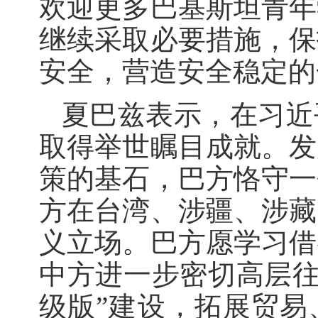
欢迎更多巴基斯坦青年
继续采取必要措施，保
安全，营造安全稳定的
夏巴兹表示，在习近
取得举世瞩目成就。发
策的基石，巴方恪守一
方在台湾、涉疆、涉藏
义立场。巴方愿学习借
中方进一步密切高层往
级版”建设，拓展贸易