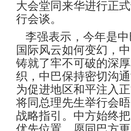
大会堂同来华进行正式
行会谈。
李强表示，今年是中
国际风云如何变幻，中
铸就了牢不可破的深厚
织，中巴保持密切沟通
为促进地区和平注入正
将同总理先生举行会晤
战略指引。中方始终把
优先位置，愿同巴方更