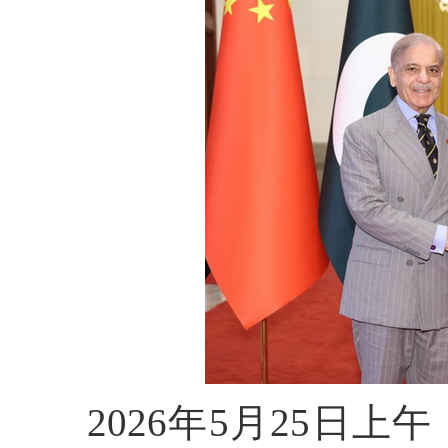
2026年5月25日