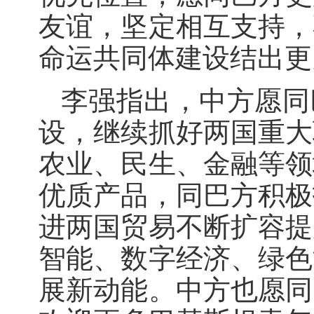
友谊，坚定相互支持，
命运共同体建设结出更
李强指出，中方愿同
设，继续抓好两国重大
农业、民生、金融等领
优质产品，同巴方积极
进两国贸易不断扩容提
智能、数字经济、绿色
展新动能。中方也愿同