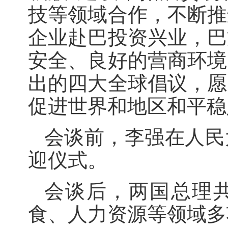
技等领域合作，不断推
企业赴巴投资兴业，巴
安全、良好的营商环境
出的四大全球倡议，愿
促进世界和地区和平稳
会谈前，李强在人民
迎仪式。
会谈后，两国总理
食、人力资源等领域多