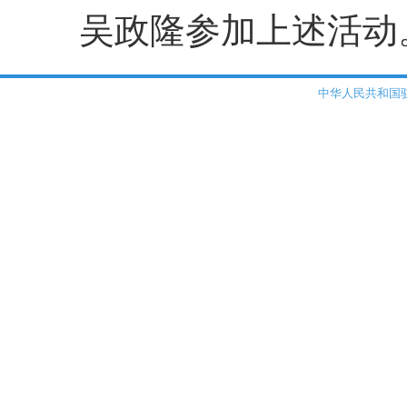
吴政隆参加上述活动
中华人民共和国