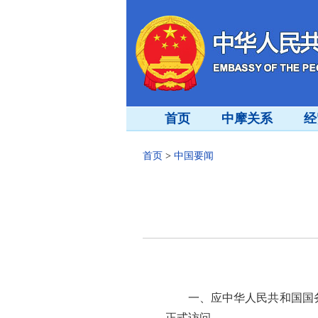
首页
中摩关系
经
首页
>
中国要闻
一、应中华人民共和国国务
正式访问。