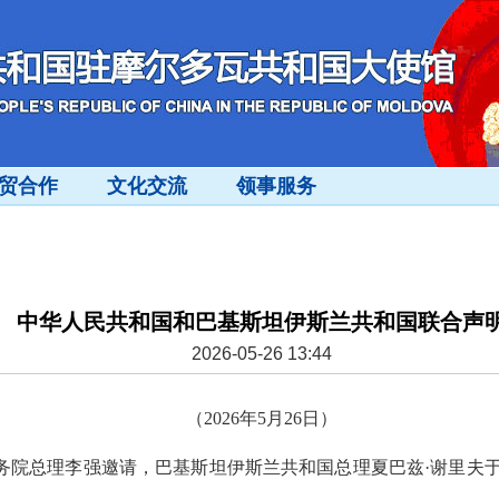
贸合作
文化交流
领事服务
中华人民共和国和巴基斯坦伊斯兰共和国联合声
2026-05-26 13:44
（2026年5月26日）
院总理李强邀请，巴基斯坦伊斯兰共和国总理夏巴兹·谢里夫于20