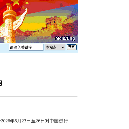
明
26年5月23日至26日对中国进行