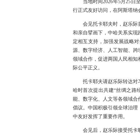
当地时间2026年5月2
行正式友好访问，在阿斯塔纳
会见托卡耶夫时，赵乐际
和亲自擘画下，中哈关系实现
定相互支持，加强发展战略对
源、数字经济、人工智能、跨
领域合作，促进两国人民相知
际公平正义。
托卡耶夫请赵乐际转达对
哈时首次提出共建“丝绸之路
能、数字化、人文等各领域合
倡议。中国积极引领全球治理
中友好发挥了重要作用。
会见后，赵乐际接受托卡