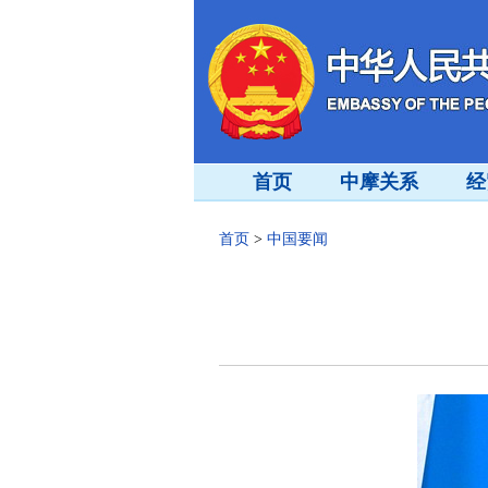
首页
中摩关系
经
首页
>
中国要闻