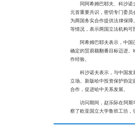
同阿希姆巴耶夫、科沙诺
元首重要共识，密切专门委员
为两国务实合作提供法律保障
等情况，表示两国立法机构可
阿希姆巴耶夫表示，中国
确定的贸易额翻番目标迈进。
作经验。
科沙诺夫表示，与中国发
立场。新版哈中投资保护协定
合作，促进哈中关系发展。
访问期间，赵乐际在阿斯
察了欧亚国立大学鲁班工坊，