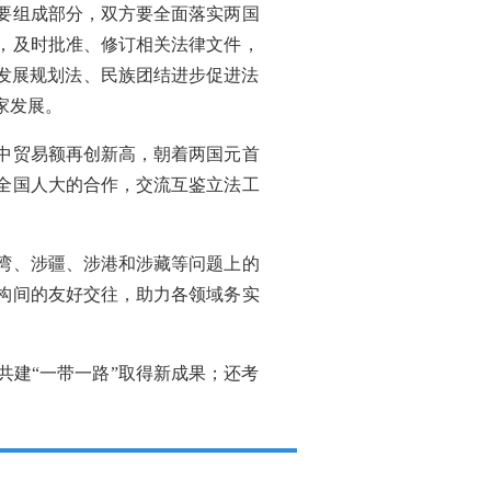
要组成部分，双方要全面落实两国
，及时批准、修订相关法律文件，
发展规划法、民族团结进步促进法
家发展。
中贸易额再创新高，朝着两国元首
全国人大的合作，交流互鉴立法工
湾、涉疆、涉港和涉藏等问题上的
构间的友好交往，助力各领域务实
建“一带一路”取得新成果；还考