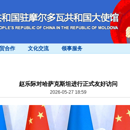
贸合作
文化交流
领事服务
赵乐际对哈萨克斯坦进行正式友好访问
2026-05-27 18:59