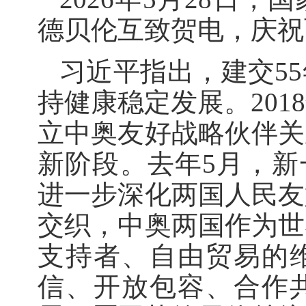
德贝伦互致贺电，庆祝
习近平指出，建交5
持健康稳定发展。20
立中奥友好战略伙伴关
新阶段。去年5月，新
进一步深化两国人民友
交织，中奥两国作为世
支持者、自由贸易的
信、开放包容、合作