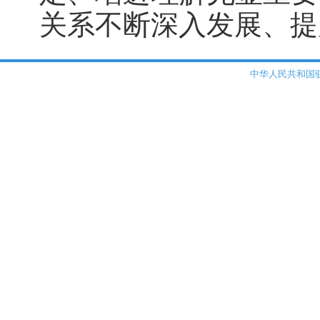
关系不断深入发展、提
中华人民共和国