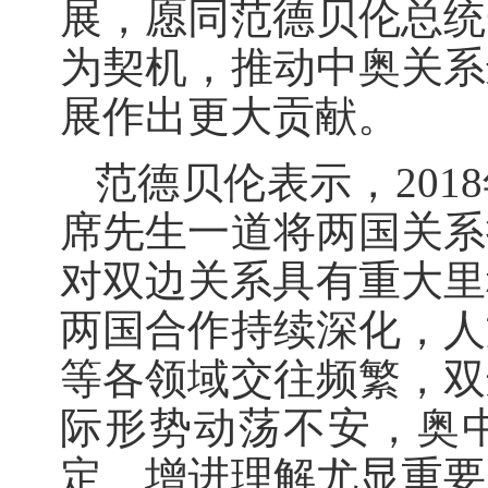
展，愿同范德贝伦总统
为契机，推动中奥关系
展作出更大贡献。
范德贝伦表示，20
席先生一道将两国关系
对双边关系具有重大里
两国合作持续深化，人
等各领域交往频繁，双
际形势动荡不安，奥
定、增进理解尤显重要