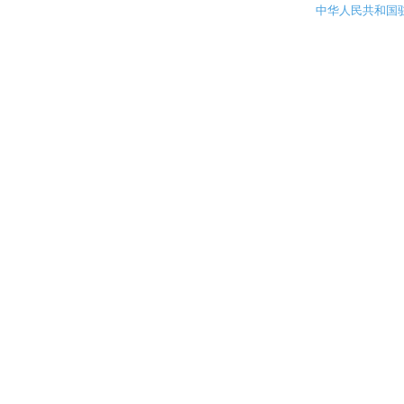
中华人民共和国