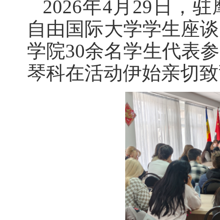
2026年4月29日
自由国际大学学生座谈
学院30余名学生代表
琴科在活动伊始亲切致