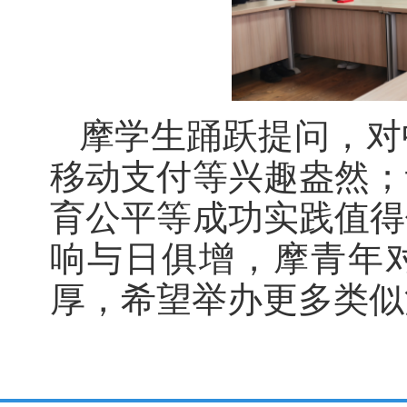
摩学生踊跃提问，对
移动支付等兴趣盎然；
育公平等成功实践值得
响与日俱增，摩青年
厚，希望举办更多类似