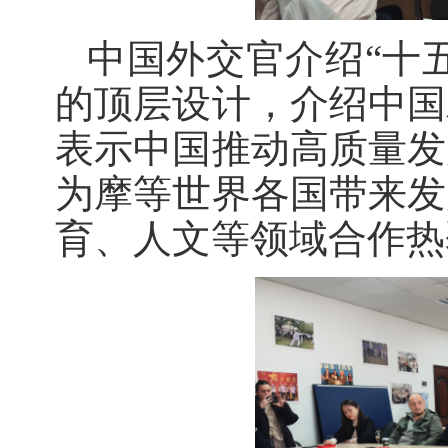
中国外交官介绍“十
的顶层设计，介绍中国
表示中国推动高质量发
为摩等世界各国带来发
育、人文等领域合作热