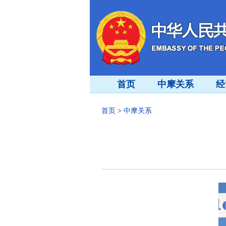
首页
中摩关系
经
首页
>
中摩关系