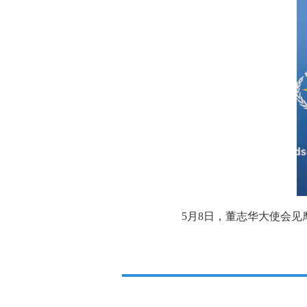
5月8日，董志华大使会