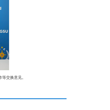
作等交换意见。