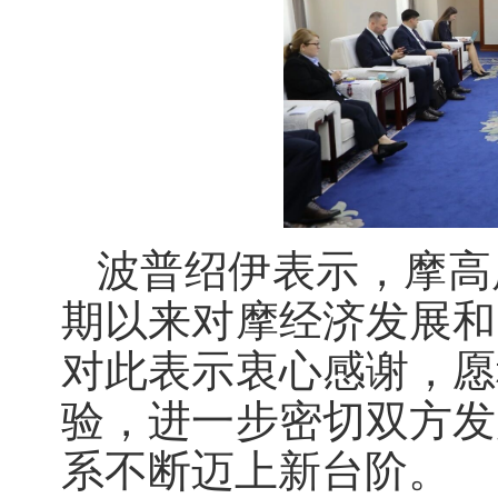
波普绍伊表示，摩高
期以来对摩经济发展和
对此表示衷心感谢，愿
验，进一步密切双方发
系不断迈上新台阶。