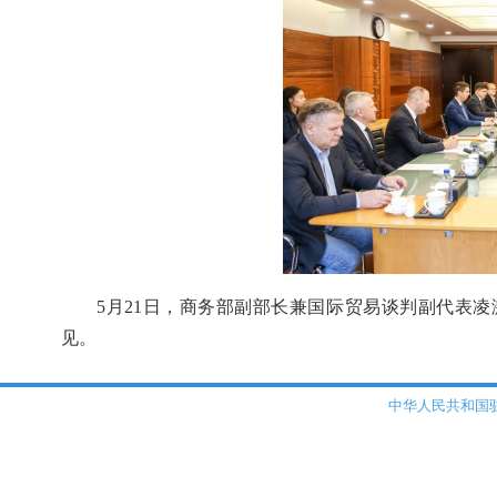
5月21日，商务部副部长兼国际贸易谈判副代表
见。
中华人民共和国