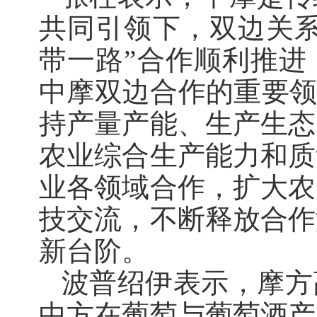
共同引领下，双边关系
带一路”合作顺利推进
中摩双边合作的重要领
持产量产能、生产生态
农业综合生产能力和质
业各领域合作，扩大农
技交流，不断释放合作
新台阶。
波普绍伊表示，摩方
中方在葡萄与葡萄酒产