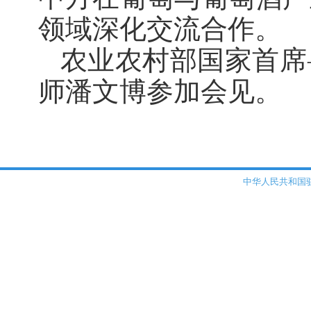
领域深化交流合作。
农业农村部国家首席
师潘文博参加会见。
中华人民共和国