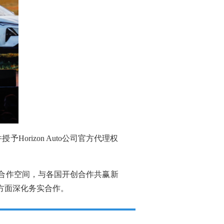
rizon Auto公司官方代理权
合作空间，与各国开创合作共赢新
方面深化务实合作。