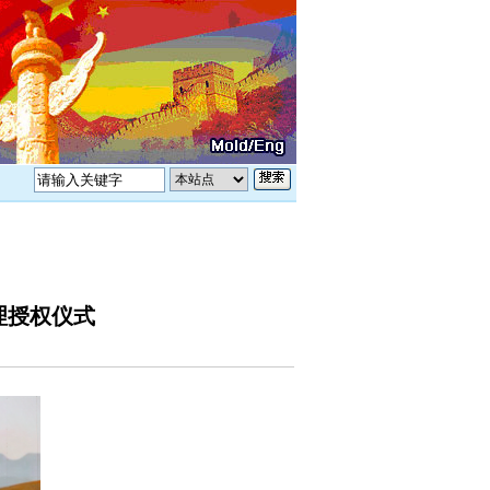
理授权仪式