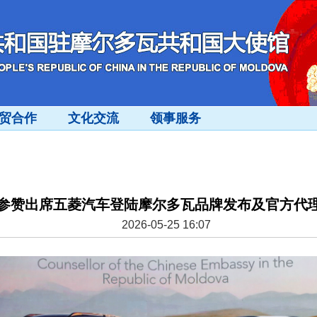
贸合作
文化交流
领事服务
参赞出席五菱汽车登陆摩尔多瓦品牌发布及官方代
2026-05-25 16:07