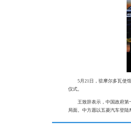
5月21日，驻摩尔多瓦使馆
仪式。
王致辞表示，中国政府第
局面。中方愿以五菱汽车登陆