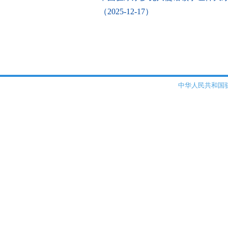
（2025-12-17）
中华人民共和国