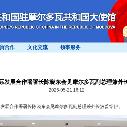
贸合作
文化交流
领事服务
际发展合作署署长陈晓东会见摩尔多瓦副总理兼外
2026-05-21 16:12
家国际发展合作署署长陈晓东会见摩尔多瓦副总理兼外长波普绍伊。