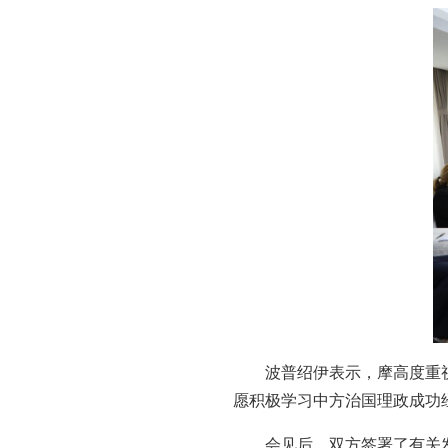
波普绍伊表示，摩高度重
愿积极学习中方治国理政成功
会见后，双方签署了有关