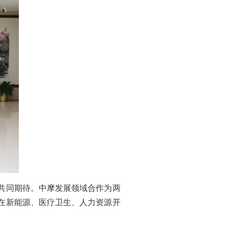
共同期待。中摩发展领域合作为两
在新能源、医疗卫生、人力资源开