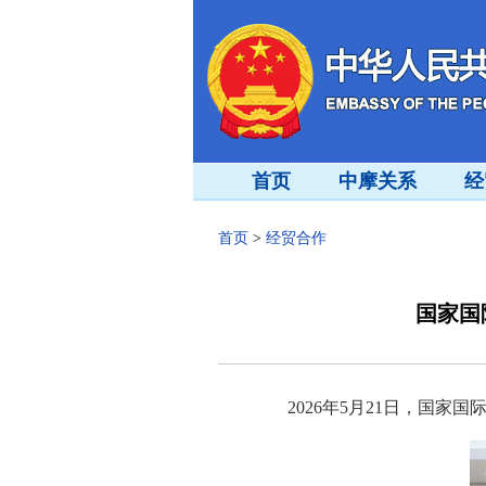
首页
中摩关系
经
首页
>
经贸合作
国家国
2026年5月21日，国