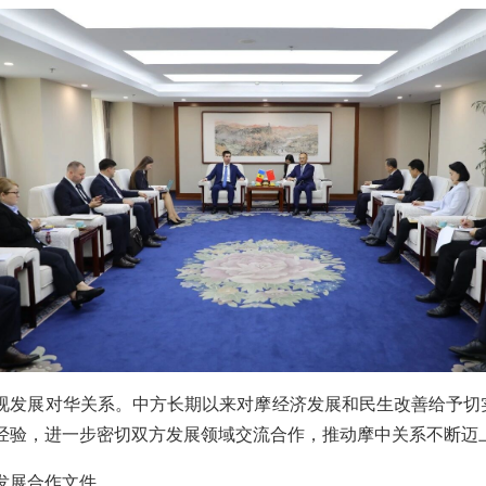
视发展对华关系。中方长期以来对摩经济发展和民生改善给予切
经验，进一步密切双方发展领域交流合作，推动摩中关系不断迈
发展合作文件。