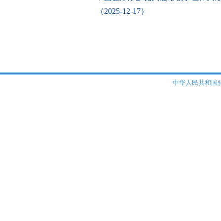
（2025-12-17）
中华人民共和国