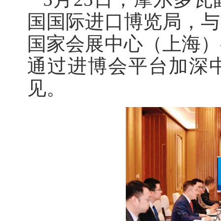
国国际进口博览局，与
国家会展中心（上海）
通过进博会平台加深
见。