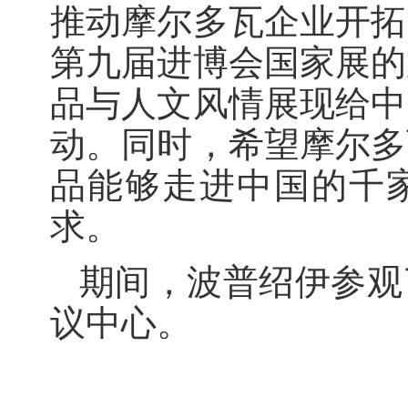
推动摩尔多瓦企业开拓
第九届进博会国家展的
品与人文风情展现给中
动。同时，希望摩尔多
品能够走进中国的千
求。
期间，波普绍伊参观
议中心。