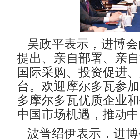
吴政平表示，进博会
提出、亲自部署、亲自
国际采购、投资促进、
台。欢迎摩尔多瓦参加
多摩尔多瓦优质企业和
中国市场机遇，推动中
波普绍伊表示，进博