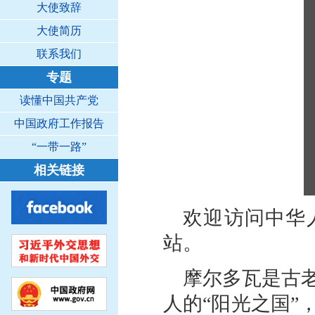
大使致辞
大使简历
联系我们
专题
读懂中国共产党
中国政府工作报告
“一带一路”
相关链接
欢迎访问中华
站。
摩尔多瓦是古
人的“阳光之国”