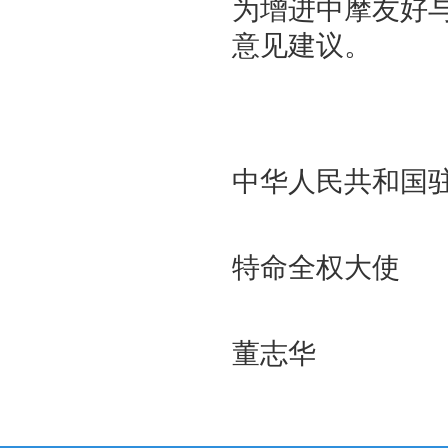
为增进中摩友好
意见建议。
中华人民共和国
特命全权大使
董志华