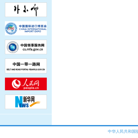
中华人民共和国