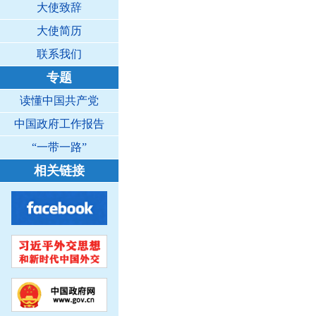
大使致辞
大使简历
联系我们
专题
读懂中国共产党
中国政府工作报告
“一带一路”
相关链接