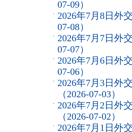
07-09）
2026年7月8日
07-08）
2026年7月7日
07-07）
2026年7月6日
07-06）
2026年7月3
（2026-07-03）
2026年7月2
（2026-07-02）
2026年7月1