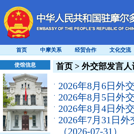
首页
中摩关系
经贸合作
文化交流
首页
>
外交部发言人
使馆信息
2026年8月6日
2026年8月5日
2026年8月4日
2026年7月31
（2026-07-31）