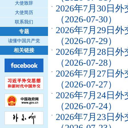
大使致辞
2026年7月30
大使简历
（2026-07-30）
联系我们
2026年7月29
专题
（2026-07-29）
读懂中国共产党
2026年7月28
相关链接
（2026-07-28）
2026年7月27
（2026-07-27）
2026年7月24
（2026-07-24）
2026年7月23
（2026-07-23）